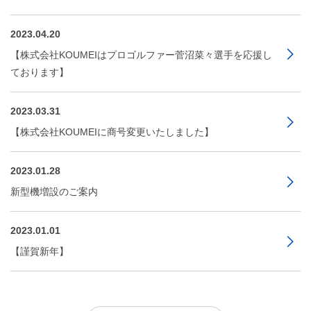
2023.04.20
【株式会社KOUMEIはプロゴルファー菅沼菜々選手を応援し
ております】
2023.03.31
【株式会社KOUMEIに商号変更いたしました】
2023.01.28
新型機増設のご案内
2023.01.01
【謹賀新年】