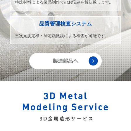
特殊材料による製品制作でのお悩みを解決致します。
品質管理検査システム
三次元測定機・測定顕微鏡による検査が可能です。