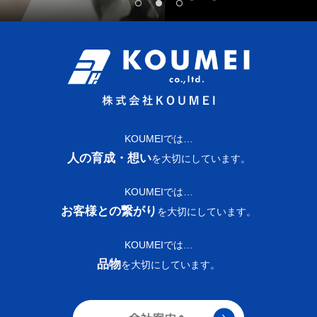
KOUMEIでは…
人の育成・想い
を大切にしています。
KOUMEIでは…
お客様との繋がり
を大切にしています。
KOUMEIでは…
品物
を大切にしています。