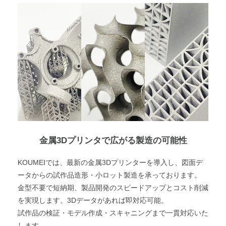
金属3Dプリンタで広がる製造の可能性
KOUMEIでは、最新の金属3Dプリンターを導入し、図面デ
ータからの試作品造形・小ロット製造を承っております。
金型不要で短納期、製品開発のスピードアップとコスト削減
を実現します。3Dデータがあれば即対応可能。
試作品の検証・モデル作成・スキャニングまで一貫対応いた
します。