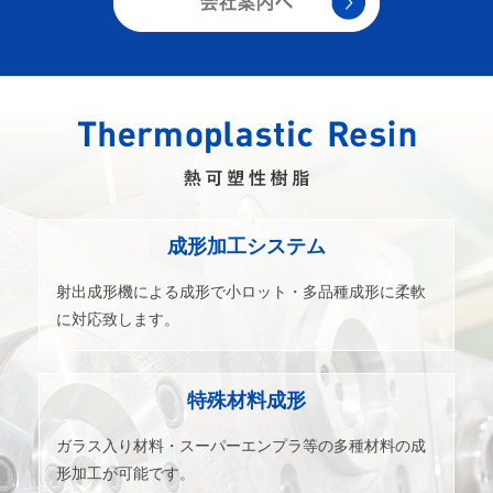
成形加工システム
射出成形機による成形で小ロット・多品種成形に柔軟
に対応致します。
特殊材料成形
ガラス入り材料・スーパーエンプラ等の多種材料の成
形加工が可能です。